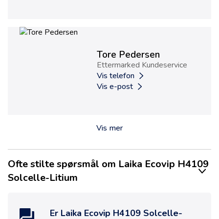
Tore Pedersen
Ettermarked Kundeservice
Vis telefon
Vis e-post
Vis mer
Ofte stilte spørsmål om Laika Ecovip H4109
Solcelle-Litium
Er
Laika Ecovip H4109 Solcelle-