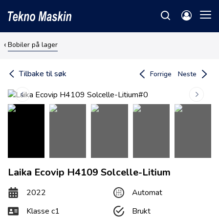
Bobiler på lager
Tilbake til søk
Forrige
Neste
Laika Ecovip H4109 Solcelle-Litium
2022
Automat
Klasse c1
Brukt