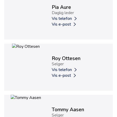
Pia Aure
Daglig leder
Vis telefon
Vis e-post
Roy Ottesen
Selger
Vis telefon
Vis e-post
Tommy Aasen
Selger