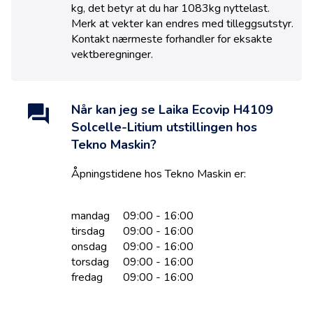
kg, det betyr at du har 1083kg nyttelast.
Merk at vekter kan endres med tilleggsutstyr.
Kontakt nærmeste forhandler for eksakte
vektberegninger.
Når kan jeg se
Laika Ecovip H4109
Solcelle-Litium
utstillingen hos
Tekno Maskin
?
Åpningstidene hos
Tekno Maskin
er:
mandag
09:00 - 16:00
tirsdag
09:00 - 16:00
onsdag
09:00 - 16:00
torsdag
09:00 - 16:00
fredag
09:00 - 16:00