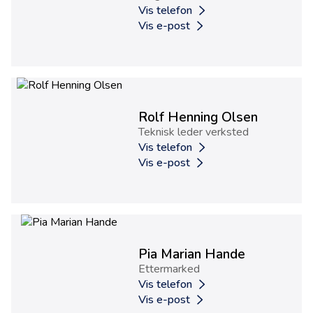
Vis telefon
Vis e-post
Rolf Henning Olsen
Teknisk leder verksted
Vis telefon
Vis e-post
Pia Marian Hande
Ettermarked
Vis telefon
Vis e-post