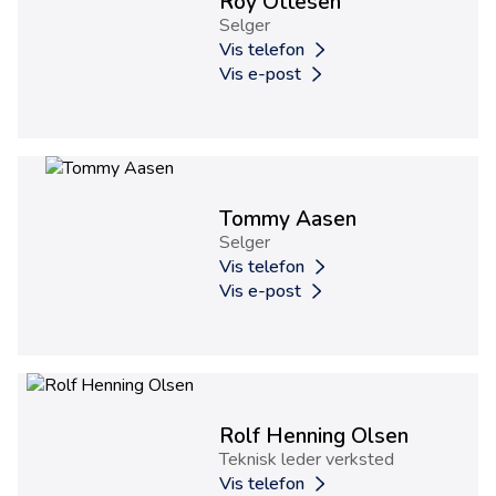
Roy Ottesen
Selger
Vis telefon
Vis e-post
Tommy Aasen
Selger
Vis telefon
Vis e-post
Rolf Henning Olsen
Teknisk leder verksted
Vis telefon