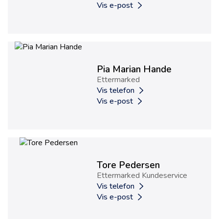
Vis e-post
Pia Marian Hande
Ettermarked
Vis telefon
Vis e-post
Tore Pedersen
Ettermarked Kundeservice
Vis telefon
Vis e-post