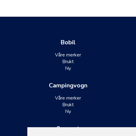
Bobil
Våre merker
Brukt
Ny
Campingvogn
Våre merker
Brukt
Ny
Support