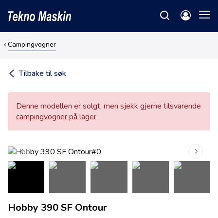
Campingvogner
Tilbake til søk
Denne modellen er solgt, men sjekk gjerne tilsvarende
campingvogner på lager
Hobby 390 SF Ontour