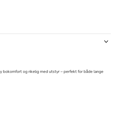
y bokomfort og rikelig med utstyr – perfekt for både lange