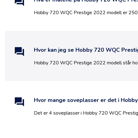
Hobby 720 WQC Prestige 2022 modell
er
250
Hvor kan jeg se
Hobby 720 WQC Presti
Hobby 720 WQC Prestige 2022 modell
står h
Hvor mange soveplasser er det i
Hobby
Det er
4
soveplasser i
Hobby 720 WQC Prestig