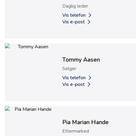
Daglig leder
Vis telefon
Vis e-post
Tommy Aasen
Selger
Vis telefon
Vis e-post
Pia Marian Hande
Ettermarked