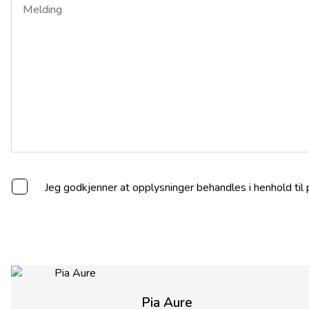
Jeg godkjenner at opplysninger behandles i henhold til
Pia Aure