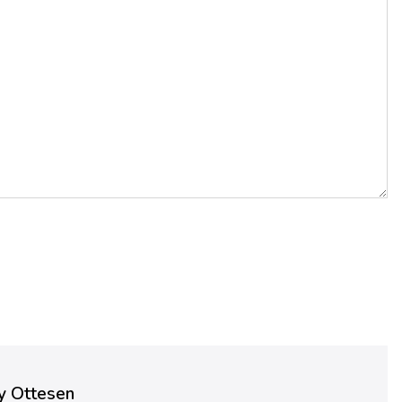
y Ottesen