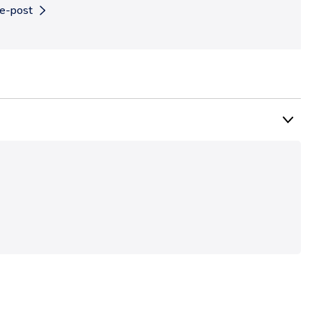
 e-post