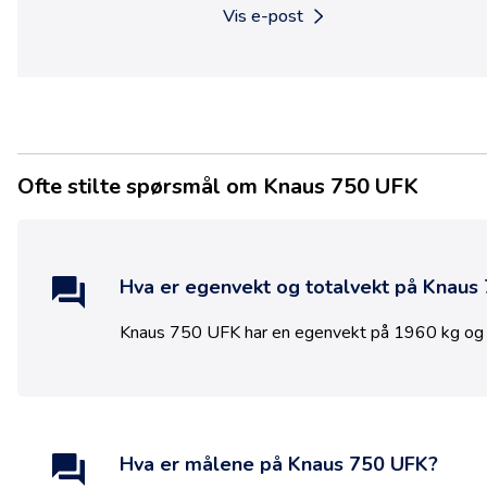
Vis e-post
Ofte stilte spørsmål om Knaus 750 UFK
Hva er egenvekt og totalvekt på
Knaus
Knaus 750 UFK
har en egenvekt på
1960
kg og 
Hva er målene på
Knaus 750 UFK
?