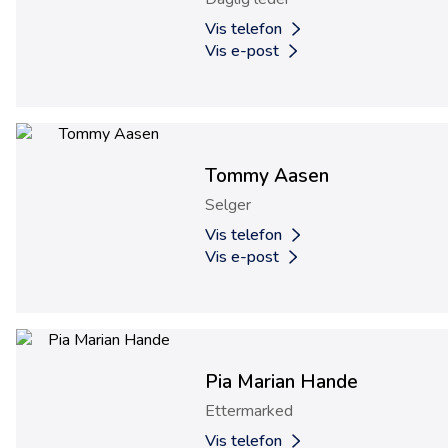
Vis telefon
Vis e-post
Tommy Aasen
Selger
Vis telefon
Vis e-post
Pia Marian Hande
Ettermarked
Vis telefon