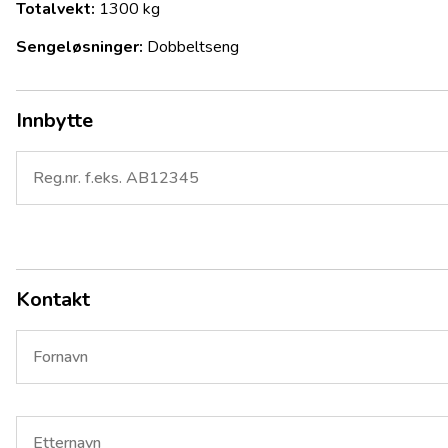
Totalvekt:
1300 kg
Sengeløsninger:
Dobbeltseng
Innbytte
Kontakt