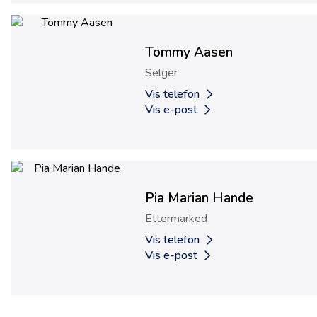
Tommy Aasen
Selger
Vis telefon
Vis e-post
Pia Marian Hande
Ettermarked
Vis telefon
Vis e-post