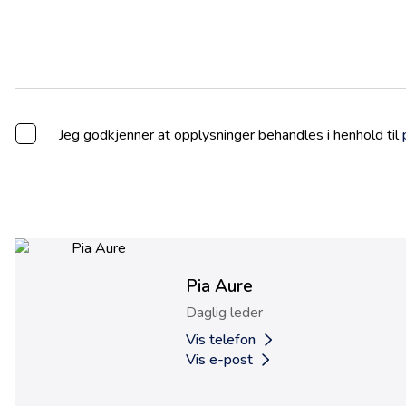
Jeg godkjenner at opplysninger behandles i henhold til
Pia Aure
Daglig leder
Vis telefon
Vis e-post