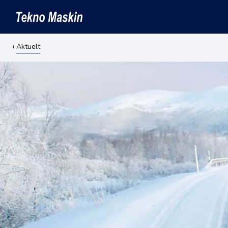
Aktuelt