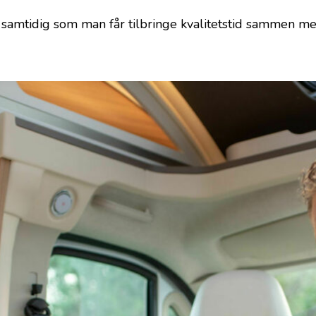
et, samtidig som man får tilbringe kvalitetstid sammen 