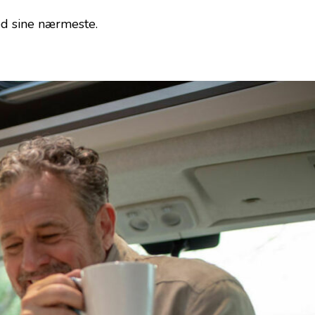
med sine nærmeste.