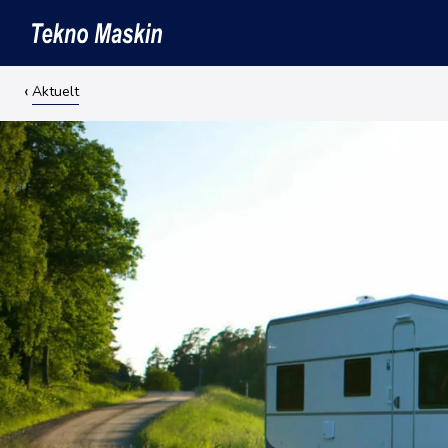
Aktuelt