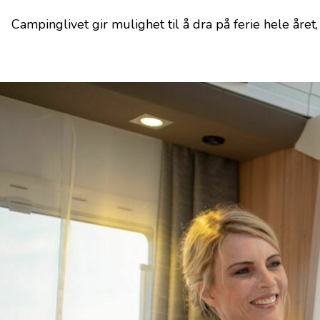
Campinglivet gir mulighet til å dra på ferie hele år